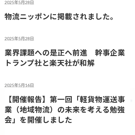
2025年5月28日
物流ニッポンに掲載されました。
2025年5月28日
業界課題への是正へ前進 幹事企業
トランプ社と楽天社が和解
2025年5月16日
【開催報告】第一回「軽貨物運送事
業（地域物流）の未来を考える勉強
会」を開催しました