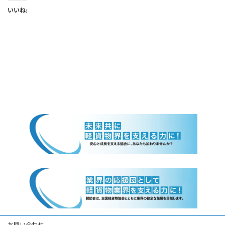
いいね:
お問い合わせ