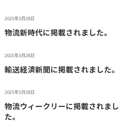
2025年5月28日
物流新時代に掲載されました。
2025年5月28日
輸送経済新聞に掲載されました。
2025年5月28日
物流ウィークリーに掲載されまし
た。