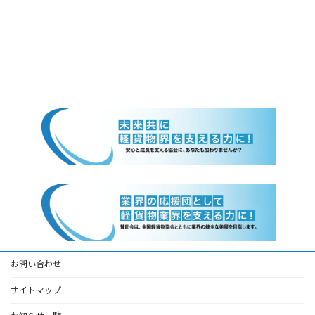
お問い合わせ
サイトマップ