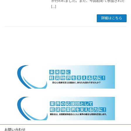
が行われました。また、今回初めて参加された
[…]
詳細はこちら
お問い合わせ