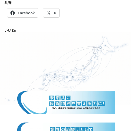
共有:
Facebook
X
いいね: