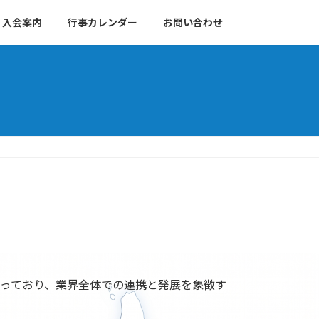
入会案内
行事カレンダー
お問い合わせ
がっており、業界全体での連携と発展を象徴す