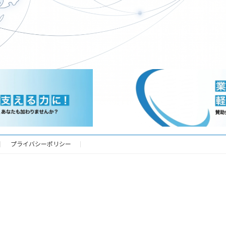
2025年5月14日
プライバシーポリシー