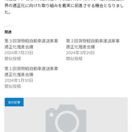
:
界の適正化に向けた取り組みを着実に前進させる機会となりまし
た。
関連
第３回貨物軽自動車運送事業
第２回貨物軽自動車運送事業
適正化推進会議
適正化推進会議
2024年7月23日
2024年3月20日
類似投稿
類似投稿
第１回貨物軽自動車運送事業
適正化推進会議
2024年1月30日
類似投稿
前の記事