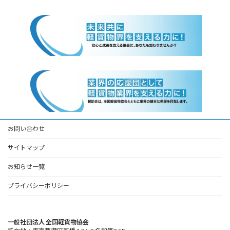
お問い合わせ
サイトマップ
お知らせ一覧
プライバシーポリシー
一般社団法人 全国軽貨物協会