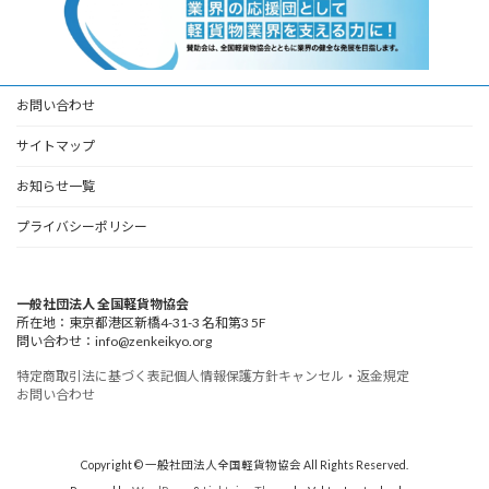
お問い合わせ
サイトマップ
お知らせ一覧
プライバシーポリシー
一般社団法人 全国軽貨物協会
所在地：東京都港区新橋4-31-3 名和第3 5F
問い合わせ：info@zenkeikyo.org
特定商取引法に基づく表記
個人情報保護方針
キャンセル・返金規定
お問い合わせ
Copyright © 一般社団法人全国軽貨物協会 All Rights Reserved.