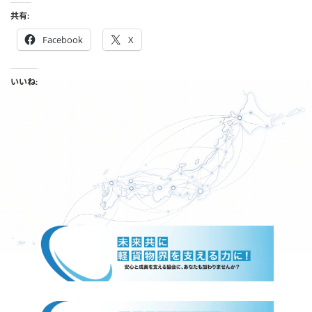
共有:
Facebook
X
いいね: