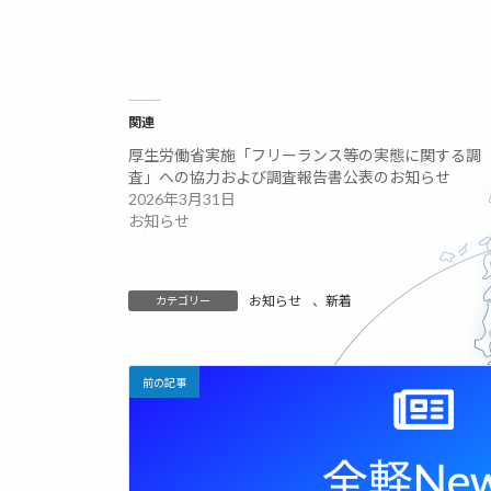
関連
厚生労働省実施「フリーランス等の実態に関する調
査」への協力および調査報告書公表のお知らせ
2026年3月31日
お知らせ
お知らせ
、
新着
カテゴリー
前の記事