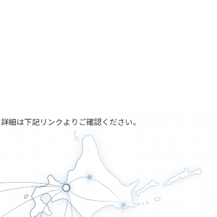
。詳細は下記リンクよりご確認ください。