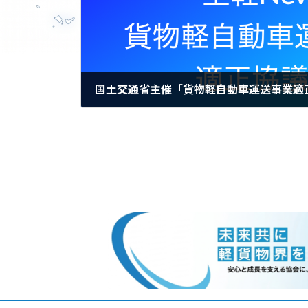
2024年9月4日