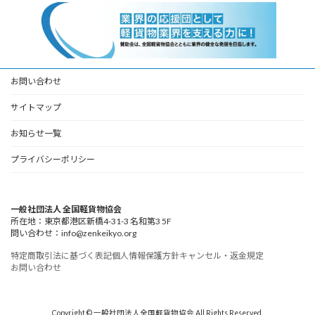
お問い合わせ
サイトマップ
お知らせ一覧
プライバシーポリシー
一般社団法人 全国軽貨物協会
所在地：東京都港区新橋4-31-3 名和第3 5F
問い合わせ：info@zenkeikyo.org
特定商取引法に基づく表記
個人情報保護方針
キャンセル・返金規定
お問い合わせ
Copyright © 一般社団法人全国軽貨物協会 All Rights Reserved.