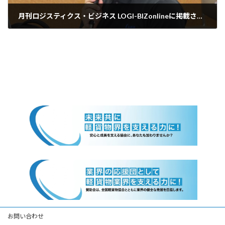
月刊ロジスティクス・ビジネス LOGI-BIZonlineに掲載されました。
2025年9月19日
お問い合わせ