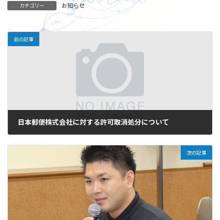
お知らせ
カテゴリー
前の記事
日本郵便株式会社に対する許可取消処分について
2025年6月6日
次の記事