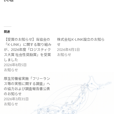
いいね:
関連
【受賞のお知らせ】当協会の
株式会社K-LINK設立のお知ら
「K-LINK」に関する取り組み
せ
が、2026年度「ロジスティク
2026年4月1日
ス大賞 社会性奨励賞」を受賞
お知らせ
しました
2026年8月5日
お知らせ
厚生労働省実施「フリーラン
ス等の実態に関する調査」へ
の協力および調査報告書公表
のお知らせ
2026年3月31日
お知らせ