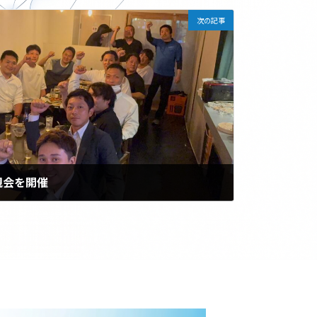
次の記事
親会を開催