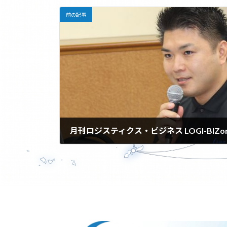
前の記事
月刊ロジスティクス・ビジネス LOGI-BIZo
2025年9月19日