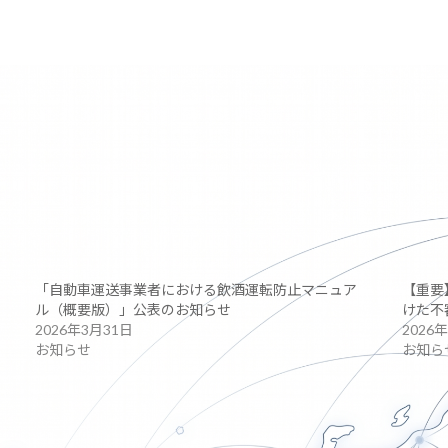
「自動車運送事業者における飲酒運転防止マニュア
【重要
ル（概要版）」公表のお知らせ
けた不
2026年3月31日
2026
お知らせ
お知ら