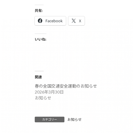
:
共有:
Facebook
X
いいね:
関連
春の全国交通安全運動のお知らせ
2026年3月30日
お知らせ
お知らせ
カテゴリー