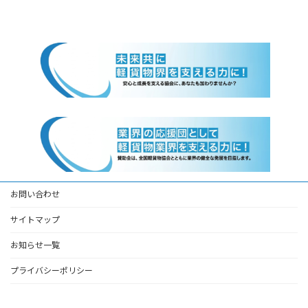
お問い合わせ
サイトマップ
お知らせ一覧
プライバシーポリシー