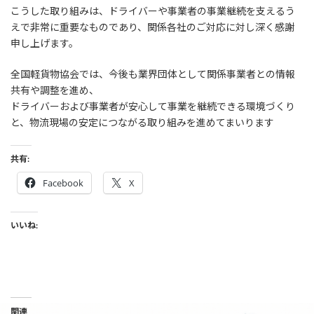
こうした取り組みは、ドライバーや事業者の事業継続を支えるう
えで非常に重要なものであり、関係各社のご対応に対し深く感謝
申し上げます。
全国軽貨物協会では、今後も業界団体として関係事業者との情報
共有や調整を進め、
ドライバーおよび事業者が安心して事業を継続できる環境づくり
と、物流現場の安定につながる取り組みを進めてまいります
共有:
Facebook
X
いいね:
関連